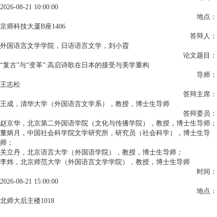
2026-08-21 10:00:00
地点：
京师科技大厦B座1406
答辩人：
外国语言文学学院，日语语言文学，刘小霞
论文题目：
“复古”与“变革”:高启诗歌在日本的接受与美学重构
导师：
王志松
答辩主席：
王成，清华大学（外国语言文学系），教授，博士生导师
答辩委员：
赵京华，北京第二外国语学院（文化与传播学院），教授，博士生导师；
董炳月，中国社会科学院文学研究所，研究员（社会科学），博士生导
师；
关立丹，北京语言大学（外国语学院），教授，博士生导师；
李炜，北京师范大学（外国语言文学学院），教授，博士生导师
时间：
2026-08-21 15:00:00
地点：
北师大后主楼1018