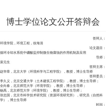
博士学位论文公开答辩会
答辩人：
环境学院，环境工程，徐海清
论文题目：
循环冷却水系统中硼酸盐抑制微生物腐蚀的作用机制及应用
导师：
裴元生
答辩主席：
赵华章，北京大学（环境科学与工程学院），教授，博士生导师
答辩委员：
李久义，北京交通大学（土木建筑工程学院），教授，博士生导师；
全向春，北京师范大学（环境学院），教授，博士生导师；
杨禹，北京师范大学（环境学院），教授，博士生导师；
张忠国，北京市科学技术研究院（资源环境研究所），研究员（自然科
学），博士生导师
时间：